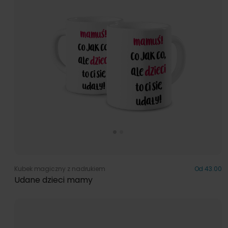
Kubek magiczny z nadrukiem
Od 43.00
Udane dzieci mamy