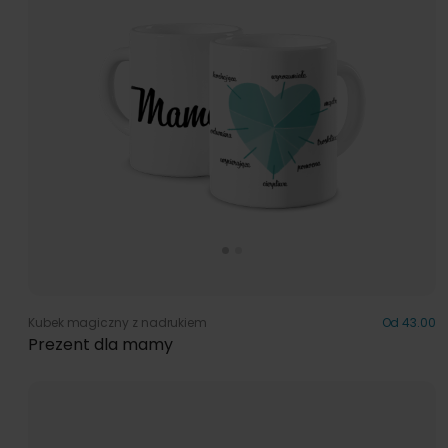
Kubek magiczny z nadrukiem
Od 43.00
Prezent dla mamy