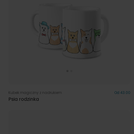
Kubek magiczny z nadrukiem
Od 43.00
Psia rodzinka