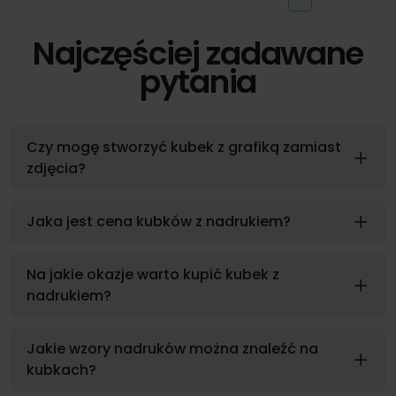
Najczęściej zadawane
pytania
Czy mogę stworzyć kubek z grafiką zamiast
zdjęcia?
Jaka jest cena kubków z nadrukiem?
Na jakie okazje warto kupić kubek z
nadrukiem?
Jakie wzory nadruków można znaleźć na
kubkach?