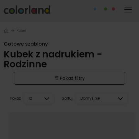
Kubek
Gotowe szablony
Kubek z nadrukiem -
Rodzinne
Pokaż filtry
Pokaż
Sortuj
12
Domyślnie