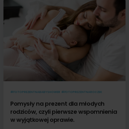
#FOTOPREZENTNABABYSHOWER
#FOTOPREZENTNAROCZEK
Pomysły na prezent dla młodych
rodziców, czyli pierwsze wspomnienia
w wyjątkowej oprawie.