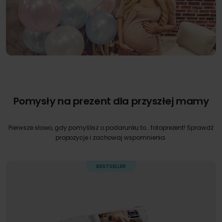
Pomysły na prezent dla przyszłej mamy
Pierwsze słowo, gdy pomyślisz o podarunku to… fotoprezent! Sprawdź
propozycje i zachowaj wspomnienia.