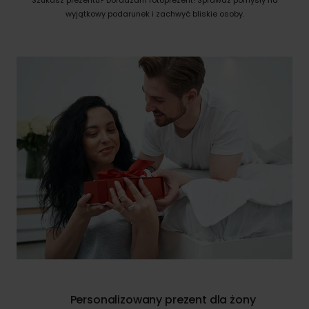
wyjątkowy podarunek i zachwyć bliskie osoby.
Personalizowany prezent dla żony