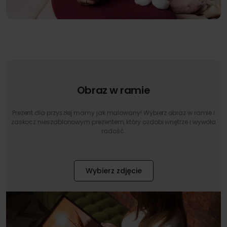
Obraz w ramie
Prezent dla przyszłej mamy jak malowany! Wybierz obraz w ramie i
zaskocz nieszablonowym prezentem, który ozdobi wnętrze i wywoła
radość.
Wybierz zdjęcie