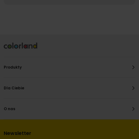
Produkty
Dla Ciebie
O nas
Newsletter