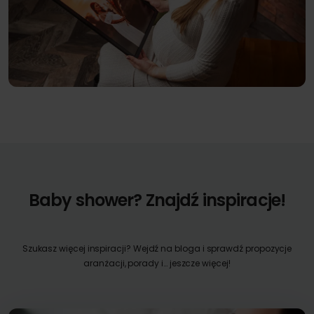
Baby shower? Znajdź inspiracje!
Szukasz więcej inspiracji? Wejdź na bloga i sprawdź propozycje
aranżacji, porady i… jeszcze więcej!