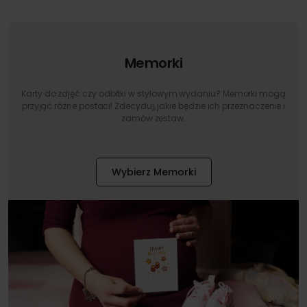
Memorki
Karty do zdjęć czy odbitki w stylowym wydaniu? Memorki mogą
przyjąć różne postaci! Zdecyduj, jakie będzie ich przeznaczenie i
zamów zestaw.
Wybierz Memorki