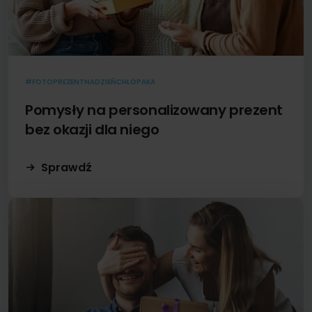
#FOTOPREZENTNADZIEŃCHŁOPAKA
Pomysły na personalizowany prezent
bez okazji dla niego
Sprawdź