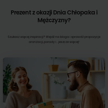
Prezent z okazji Dnia Chłopaka i
Mężczyzny?
Szukasz więcej inspiracji? Wejdź na bloga i sprawdź propozycje
aranżacji, porady i… jeszcze więcej!