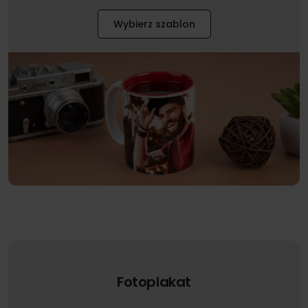
Wybierz szablon
Fotoplakat