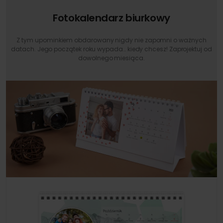
Fotokalendarz biurkowy
Z tym upominkiem obdarowany nigdy nie zapomni o ważnych
datach. Jego początek roku wypada… kiedy chcesz! Zaprojektuj od
dowolnego miesiąca.