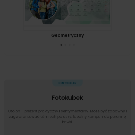
Geometryczny
Fotokubek
Oto on – prezent praktyczny i sentymentalny. Może być zabawny i
zagwarantować uśmiech po uszy. Idealny kompan do porannej
kawki.