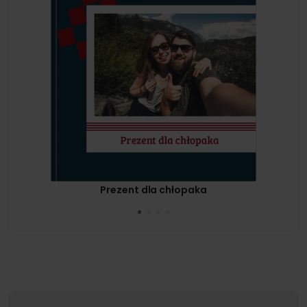
Prezent dla chłopaka