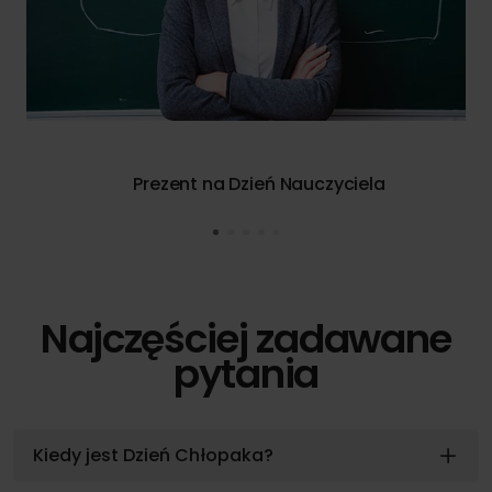
Prezent na Dzień Nauczyciela
Najczęściej zadawane
pytania
Kiedy jest Dzień Chłopaka?