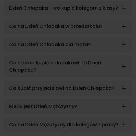
Dzień Chłopaka – co kupić kolegom z klasy?
Co na Dzień Chłopaka w przedszkolu?
Co na Dzień Chłopaka dla męża?
Co można kupić chłopakowi na Dzień
Chłopaka?
Co kupić przyjacielowi na Dzień Chłopaka?
Kiedy jest Dzień Mężczyzny?
Co na Dzień Mężczyzny dla kolegów z pracy?