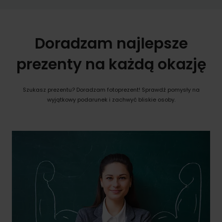
Doradzam najlepsze
prezenty na każdą okazję
Szukasz prezentu? Doradzam fotoprezent! Sprawdź pomysły na
wyjątkowy podarunek i zachwyć bliskie osoby.