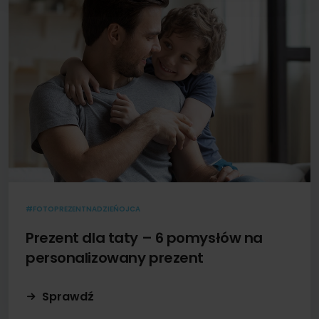
#FOTOPREZENTNADZIEŃOJCA
Prezent dla taty – 6 pomysłów na
personalizowany prezent
Sprawdź