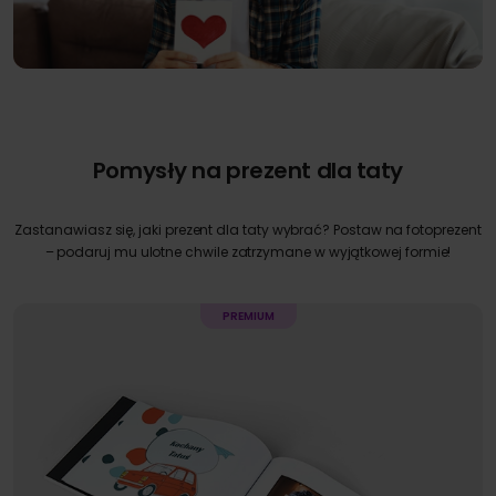
Pomysły na prezent dla taty
Zastanawiasz się, jaki prezent dla taty wybrać? Postaw na fotoprezent
– podaruj mu ulotne chwile zatrzymane w wyjątkowej formie!