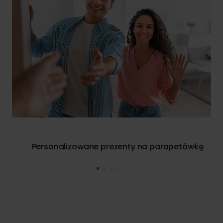
Personalizowane prezenty na parapetówkę