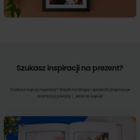
Szukasz inspiracji na prezent?
Szukasz więcej inspiracji? Wejdź na bloga i sprawdź propozycje
aranżacji, porady i… jeszcze więcej!