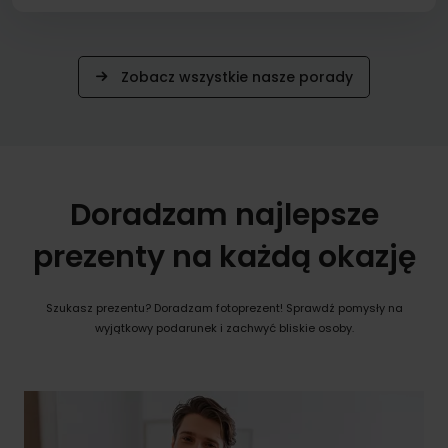
Zobacz wszystkie nasze porady
Doradzam najlepsze
prezenty na każdą okazję
Szukasz prezentu? Doradzam fotoprezent! Sprawdź pomysły na
wyjątkowy podarunek i zachwyć bliskie osoby.