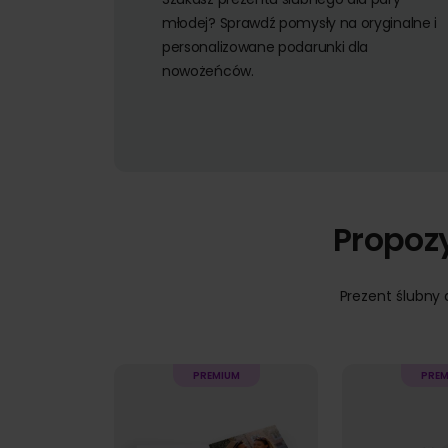
młodej? Sprawdź pomysły na oryginalne i
personalizowane podarunki dla
nowożeńców.
Propoz
Prezent ślubny 