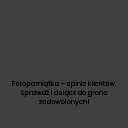
Fotopamiątka – opinie klientów.
Sprawdź i dołącz do grona
zadowolonych!