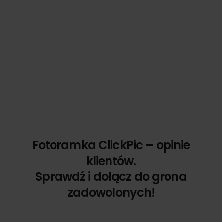
Fotoramka ClickPic – opinie
klientów.
Sprawdź i dołącz do grona
zadowolonych!