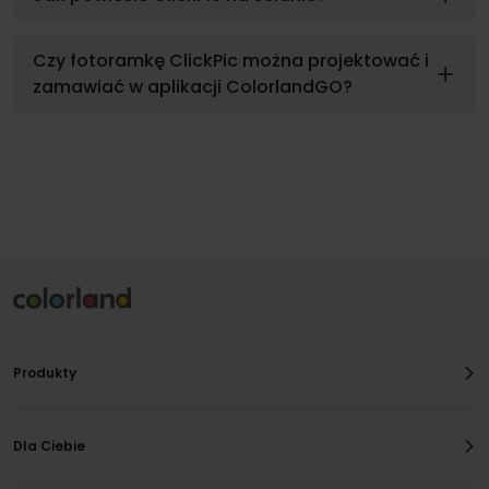
Czy fotoramkę ClickPic można projektować i
zamawiać w aplikacji ColorlandGO?
Produkty
Dla Ciebie