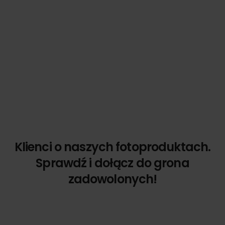
Klienci o naszych fotoproduktach.
Sprawdź i dołącz do grona
zadowolonych!