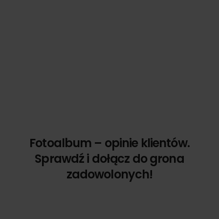
Fotoalbum – opinie klientów.
Sprawdź i dołącz do grona
zadowolonych!