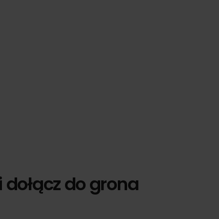
i dołącz do grona