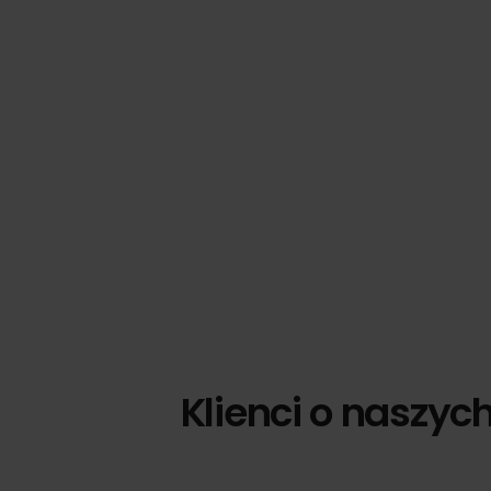
Klienci o naszyc