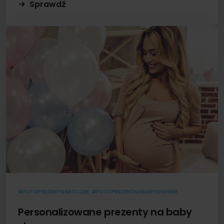
Sprawdź
#FOTOPREZENTNAROCZEK
#FOTOPREZENTNABABYSHOWER
Personalizowane prezenty na baby