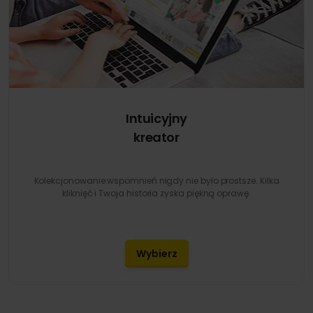
Intuicyjny
kreator
Kolekcjonowanie wspomnień nigdy nie było prostsze. Kilka
kliknięć i Twoja historia zyska piękną oprawę.
Wybierz