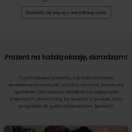
Dowiedz się więcej o weryfikacji opinii
Prezent na każdą okazję, doradzam!
Ty potrzebujesz prezentu, a ja mam mnóstwo
sprawdzonych rozwiązań. Urodziny, rocznica, świąteczny
upominek? Dla rodziców, dziadków czy najlepszych
znajomych? Jestem tutaj, by doradzić Ci produkt, który
przypadnie do gustu obdarowanym. Sprawdź!