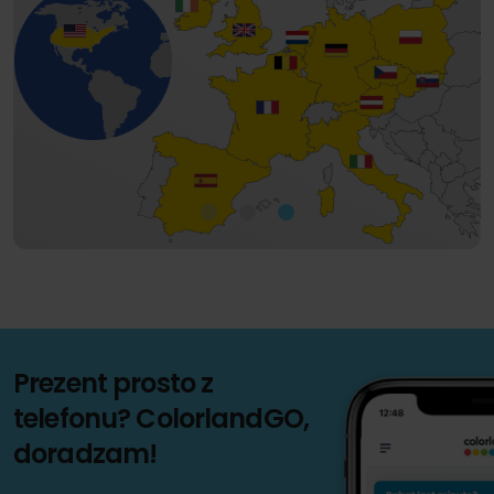
Prezent prosto z
telefonu? ColorlandGO,
doradzam!