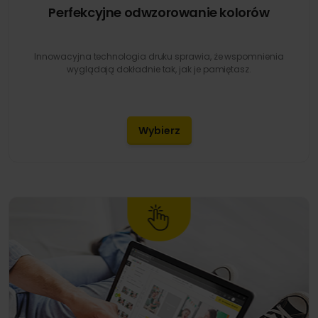
Perfekcyjne odwzorowanie kolorów
Innowacyjna technologia druku sprawia, że wspomnienia
wyglądają dokładnie tak, jak je pamiętasz.
Wybierz