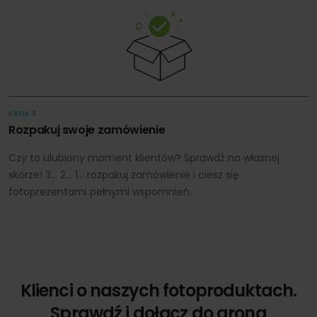
KROK 4
Rozpakuj swoje zamówienie
Czy to ulubiony moment klientów? Sprawdź na własnej
skórze! 3… 2… 1… rozpakuj zamówienie i ciesz się
fotoprezentami pełnymi wspomnień.
Klienci o naszych fotoproduktach.
Sprawdź i dołącz do grona