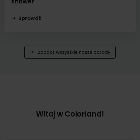
shower
Sprawdź
Zobacz wszystkie nasze porady
Witaj w Colorland!