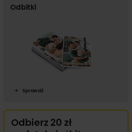
Odbitki
Sprawdź
Odbierz 20 zł