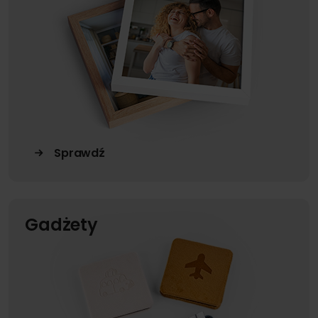
Sprawdź
Gadżety