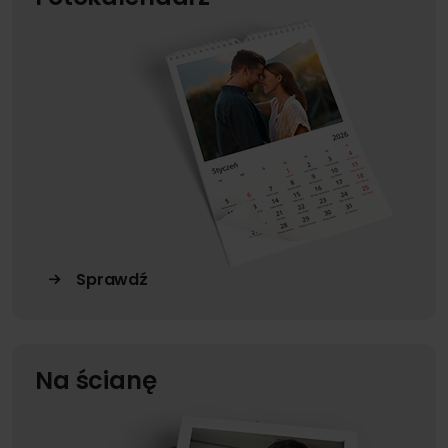
Sprawdź
Na ścianę