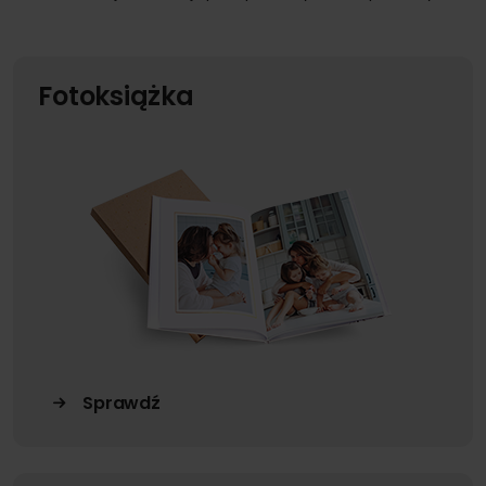
Fotoksiążka
Sprawdź