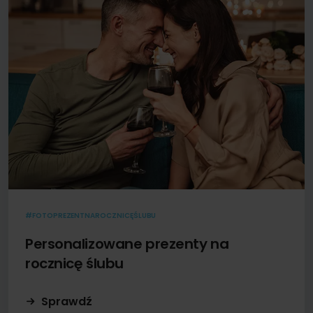
#FOTOPREZENTNAROCZNICĘŚLUBU
Personalizowane prezenty na
rocznicę ślubu
Sprawdź