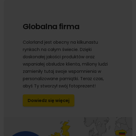
Globalna firma
Colorland jest obecny na kilkunastu
rynkach na całym świecie. Dzięki
doskonałej jakości produktów oraz
wspaniałej obsłudze klienta, miliony ludzi
zamieniły tutaj swoje wspomnienia w
personalizowane pamiątki. Teraz czas,
abyś Ty stworzył swój fotoprezent!
Dowiedz się więcej