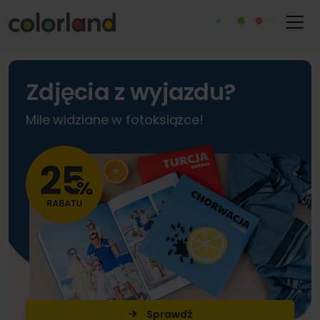
Zdjęcia z wyjazdu?
Mile widziane w fotoksiążce!
Sprawdź