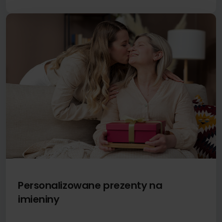
Personalizowane prezenty na
imieniny