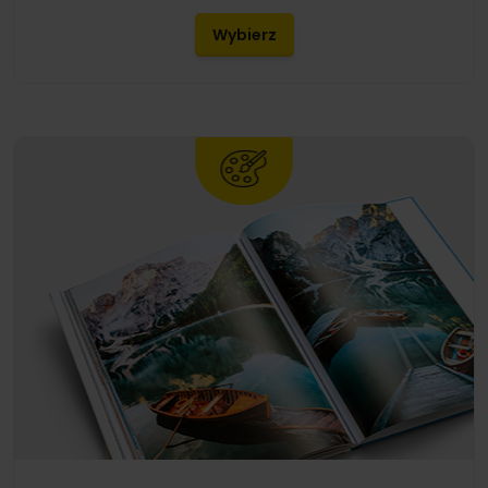
Wybierz