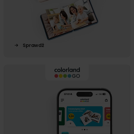
Sprawdź