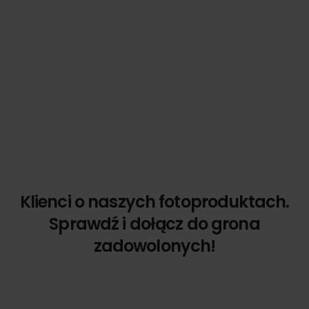
Klienci o naszych fotoproduktach.
Sprawdź i dołącz do grona
zadowolonych!