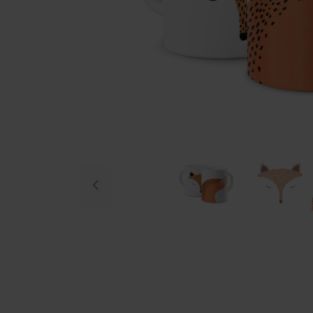
Previous