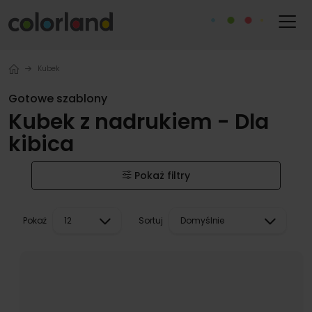
Kubek
Gotowe szablony
Kubek z nadrukiem - Dla
kibica
Pokaż filtry
Pokaż
Sortuj
12
Domyślnie