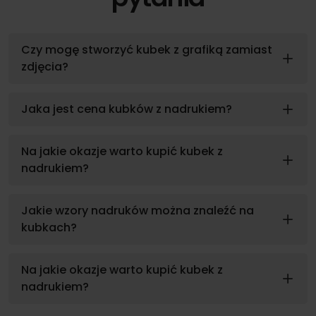
Czy mogę stworzyć kubek z grafiką zamiast
zdjęcia?
Jaka jest cena kubków z nadrukiem?
Na jakie okazje warto kupić kubek z
nadrukiem?
Jakie wzory nadruków można znaleźć na
kubkach?
Na jakie okazje warto kupić kubek z
nadrukiem?