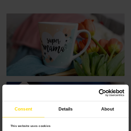
Consent
Details
About
This website uses cookies