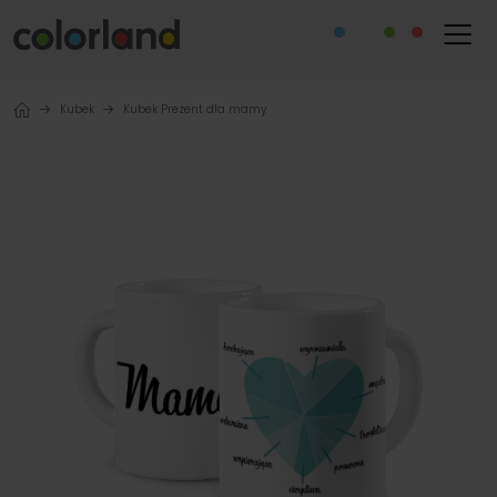
Kubek
Kubek Prezent dla mamy