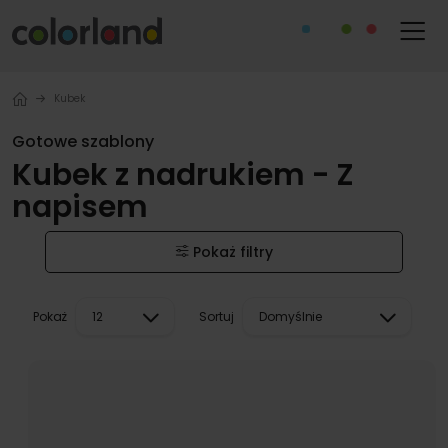
Kubek
Gotowe szablony
Kubek z nadrukiem - Z
napisem
Pokaż filtry
Pokaż
Sortuj
12
Domyślnie