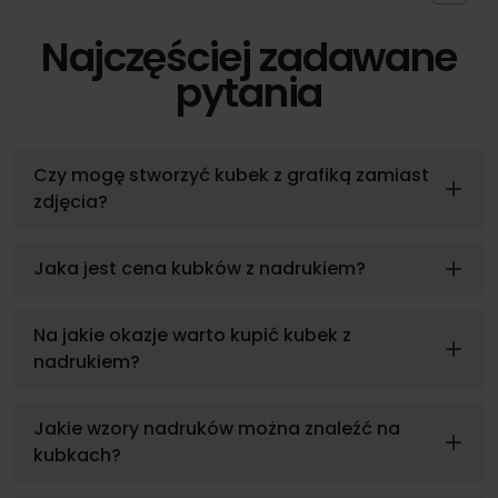
Najczęściej zadawane
pytania
Czy mogę stworzyć kubek z grafiką zamiast
zdjęcia?
Jaka jest cena kubków z nadrukiem?
Na jakie okazje warto kupić kubek z
nadrukiem?
Jakie wzory nadruków można znaleźć na
kubkach?