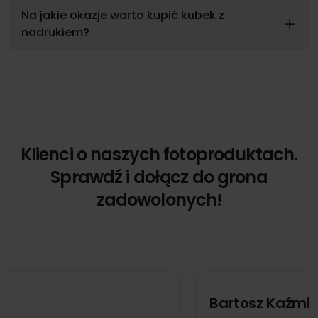
Na jakie okazje warto kupić kubek z
nadrukiem?
Klienci o naszych fotoproduktach.
Sprawdź i dołącz do grona
zadowolonych!
Bartosz Kaźmierczak