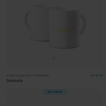
Kubek magiczny z nadrukiem
Od 43.00
Seriously