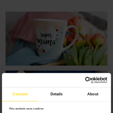
Consent
Details
About
This website uses cookies