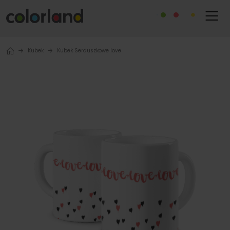
Kubek
Kubek Serduszkowe love