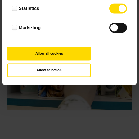
Statistics
Marketing
Allow all cookies
Allow selection