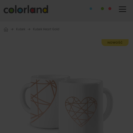
Kubek
Kubek Heart Gold