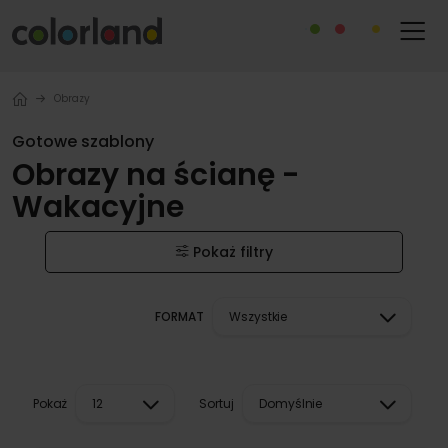
Obrazy
Gotowe szablony
Obrazy na ścianę -
Wakacyjne
Pokaż filtry
FORMAT
Wszystkie
Pokaż
Sortuj
12
Domyślnie