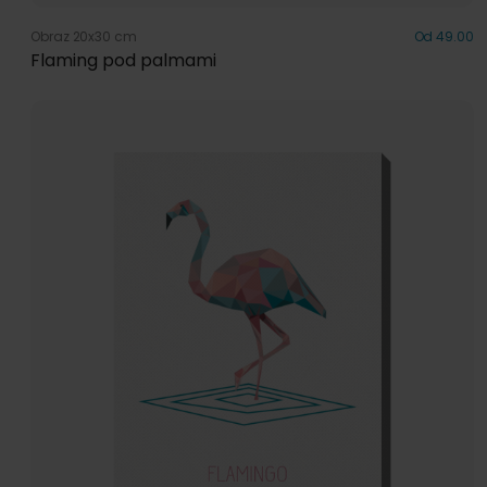
Obraz 20x30 cm
Od 49.00
Flaming pod palmami