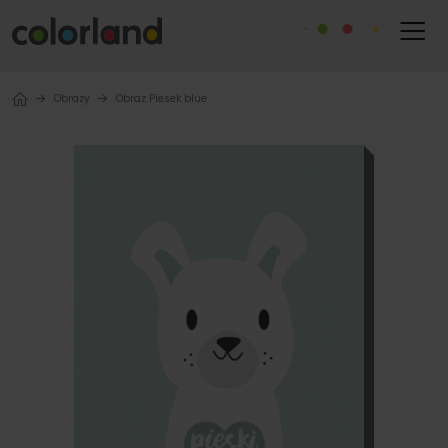
Obrazy
Obraz Piesek blue