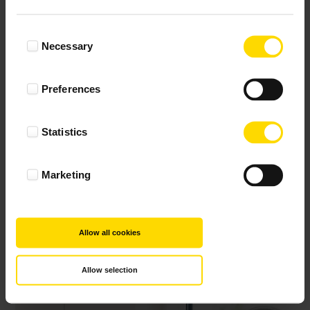
Consent
Necessary
Selection
Preferences
Statistics
Marketing
Allow all cookies
Allow selection