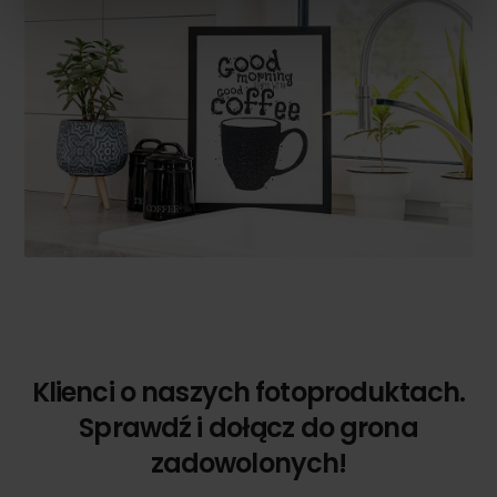
Klienci o naszych fotoproduktach.
Sprawdź i dołącz do grona
zadowolonych!