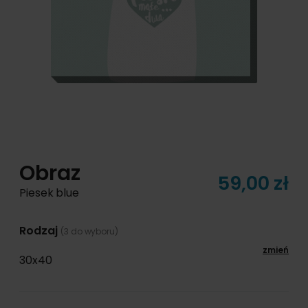
Obraz
59,00 zł
Piesek blue
Rodzaj
(3 do wyboru)
zmień
30x40