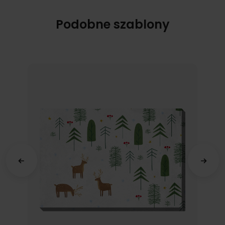
Podobne szablony