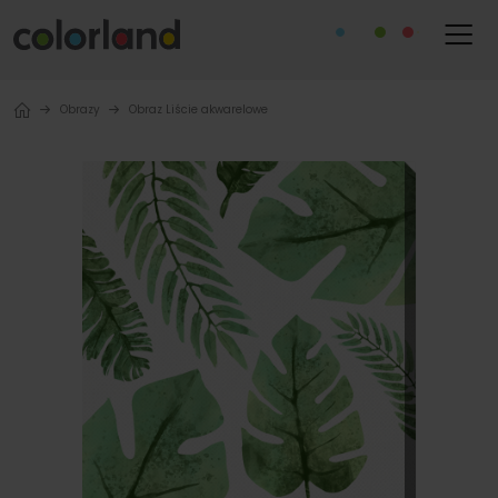
Obrazy
Obraz Liście akwarelowe