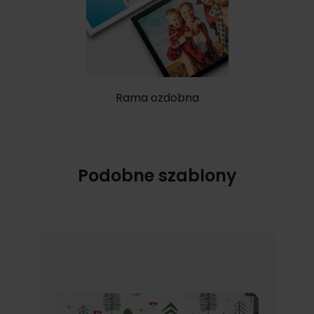
Rama ozdobna
Podobne szablony