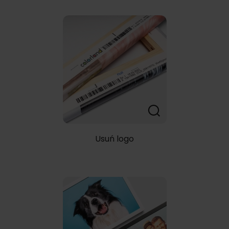
Usuń logo