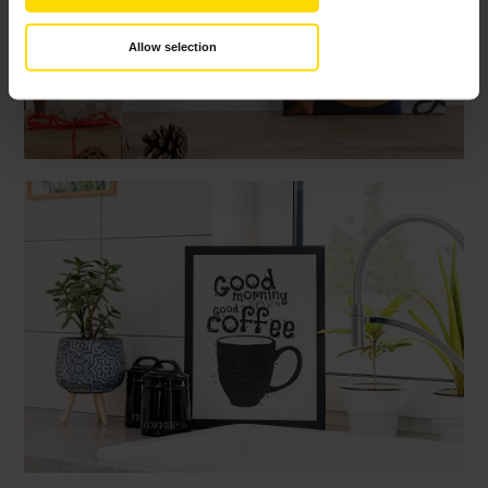
Allow selection