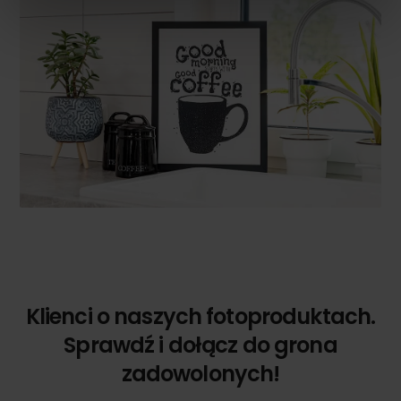
Klienci o naszych fotoproduktach.
Sprawdź i dołącz do grona
zadowolonych!