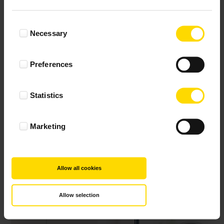
Consent
Necessary
Selection
Preferences
Statistics
Marketing
Allow all cookies
Allow selection