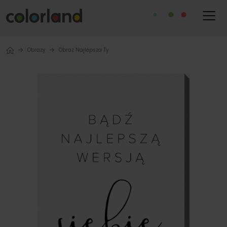
Obrazy
Obraz Najlepsza Ty