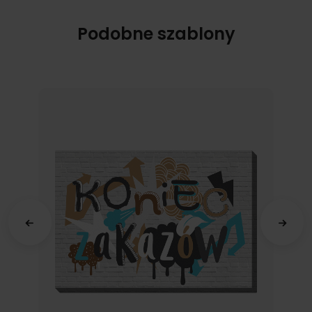
Podobne szablony