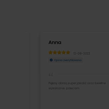
Anna
12-09-2022
Opinia zweryfikowana
Piękny obraz, super jakość oraz świetne
wykonanie. polecam