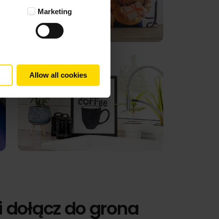
Marketing
Allow all cookies
i dołącz do grona