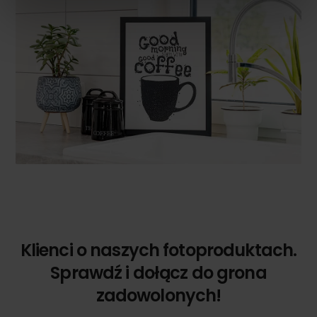
Klienci o naszych fotoproduktach.
Sprawdź i dołącz do grona
zadowolonych!