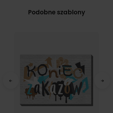
Podobne szablony