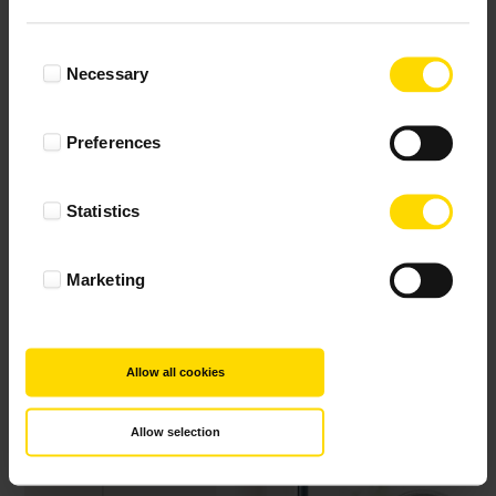
Consent
Necessary
Selection
Preferences
Statistics
Marketing
Allow all cookies
Allow selection