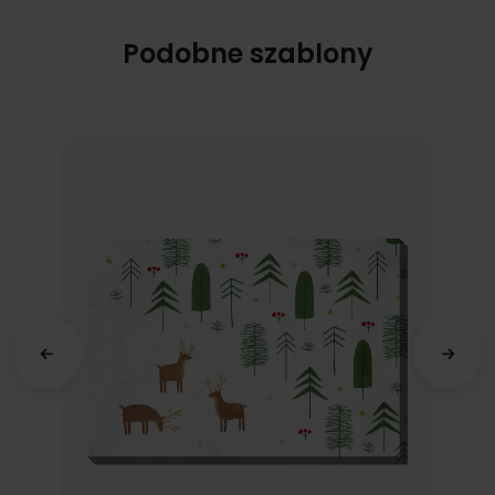
Podobne szablony