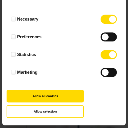
Consent
Necessary
Selection
Preferences
Statistics
Marketing
Allow all cookies
Allow selection