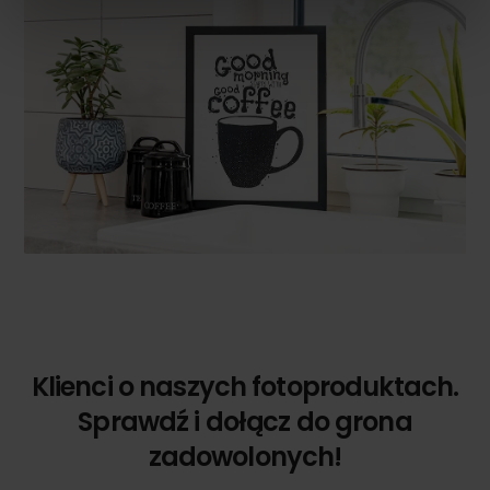
Klienci o naszych fotoproduktach.
Sprawdź i dołącz do grona
zadowolonych!