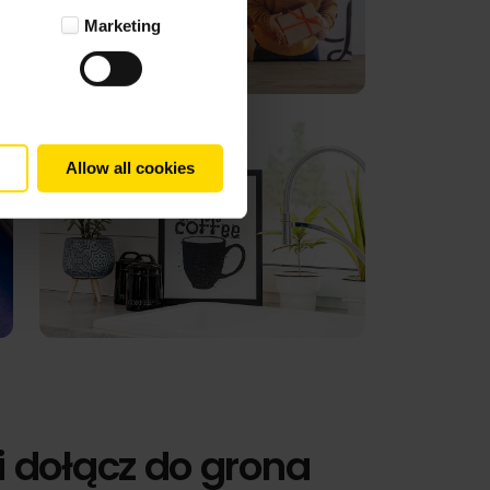
Marketing
Allow all cookies
i dołącz do grona