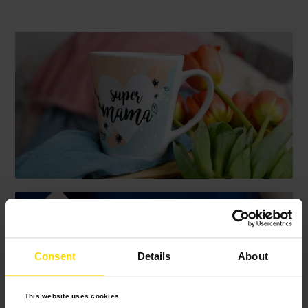
Consent
Details
About
This website uses cookies