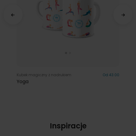
Kubek magiczny z nadrukiem
Od 43.00
Yoga
Inspiracje