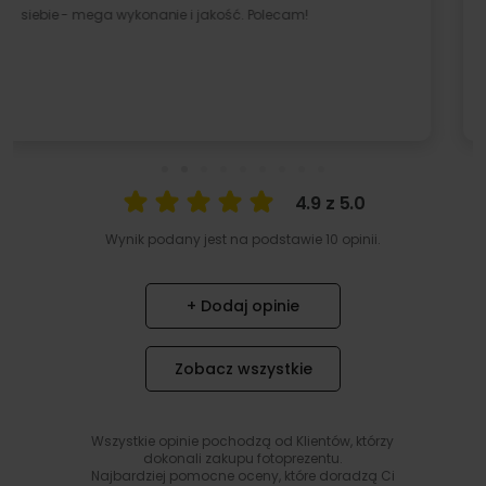
4.9 z 5.0
Wynik podany jest na podstawie 10 opinii.
+ Dodaj opinie
Zobacz wszystkie
Wszystkie opinie pochodzą od Klientów, którzy
dokonali zakupu fotoprezentu.
Najbardziej pomocne oceny, które doradzą Ci