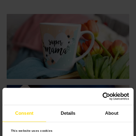
Consent
Details
About
This website uses cookies