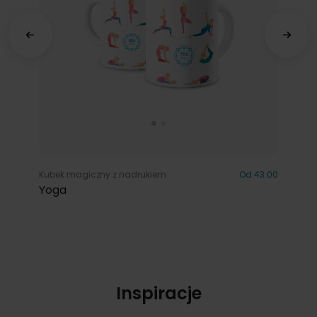
Kubek magiczny z nadrukiem
Od 43.00
Yoga
Inspiracje