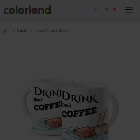
Kubek
Kubek Coffee & Books