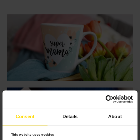
Consent
Details
About
This website uses cookies