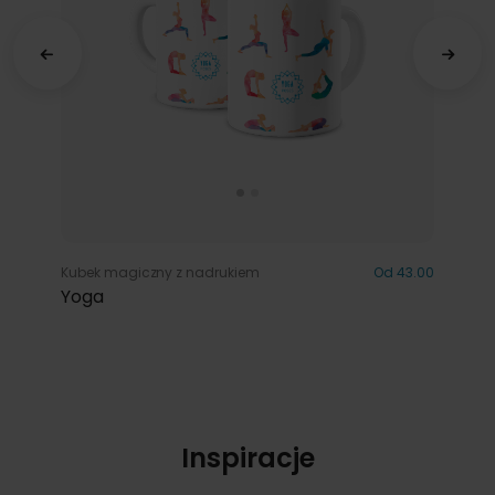
Kubek magiczny z nadrukiem
Od 43.00
Yoga
Inspiracje