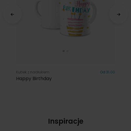
Kubek z nadrukiem
Od 31.00
Happy Birthday
Inspiracje