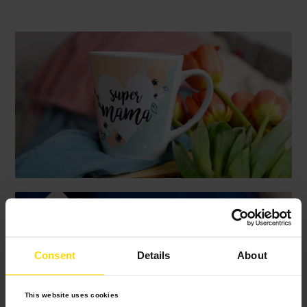
Consent
Details
About
This website uses cookies