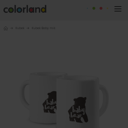
Kubek
Kubek Baby miś