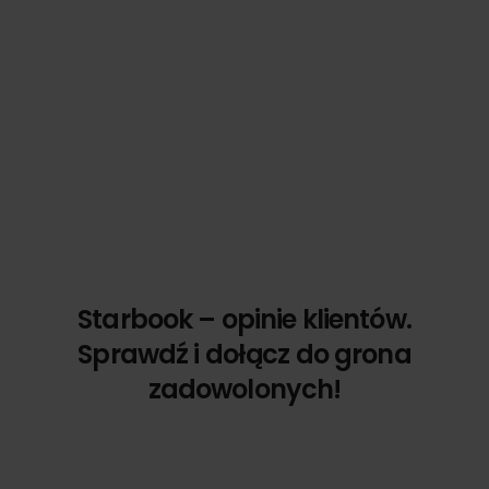
Starbook – opinie klientów.
Sprawdź i dołącz do grona
zadowolonych!