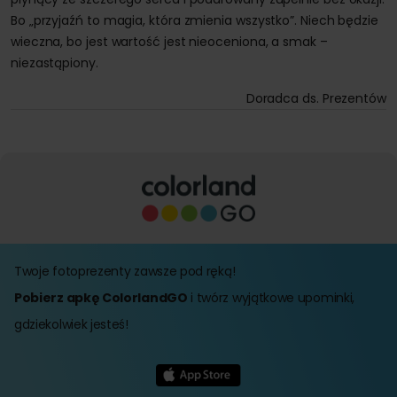
Bo „przyjaźń to magia, która zmienia wszystko”. Niech będzie
wieczna, bo jest wartość jest nieoceniona, a smak –
niezastąpiony.
Doradca ds. Prezentów
Twoje fotoprezenty zawsze pod ręką!
Pobierz apkę ColorlandGO
i twórz wyjątkowe upominki,
gdziekolwiek jesteś!