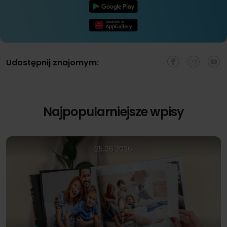
Udostępnij znajomym:
Najpopularniejsze wpisy
25.06.2026