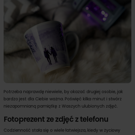
Potrzeba naprawdę niewiele, by okazać drugiej osobie, jak
bardzo jest dla Ciebie ważna. Poświęć kilka minut i stwórz
niezapomnianą pamiątkę z Waszych ulubionych zdjęć.
Fotoprezent ze zdjęć z telefonu
Codzienność stała się o wiele łatwiejsza, kiedy w życiowy