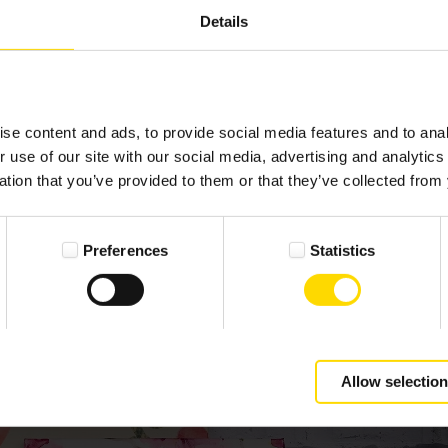
Details
se content and ads, to provide social media features and to anal
r use of our site with our social media, advertising and analyti
ation that you’ve provided to them or that they’ve collected from 
Preferences
Statistics
Allow selection