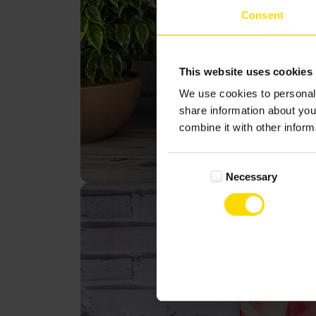
Consent
This website uses cookies
We use cookies to personali
share information about you
combine it with other inform
Consent
Necessary
Selection