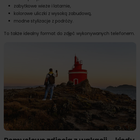
zabytkowe wieże i latarnie,
kolorowe uliczki z wysoką zabudową,
modne stylizacje z podróży.
To także idealny format do zdjęć wykonywanych telefonem.