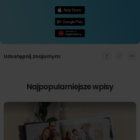
Udostępnij znajomym:
Najpopularniejsze wpisy
25.06.2026