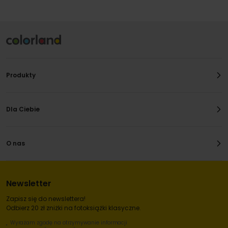
Produkty
Dla Ciebie
O nas
Newsletter
Zapisz się do newslettera!
Odbierz 20 zł zniżki na fotoksiążki klasyczne.
Wyrażam zgodę na otrzymywanie informacji