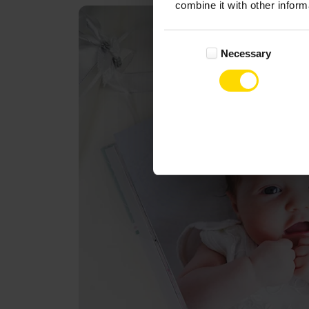
combine it with other inform
Consent
Necessary
Selection