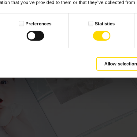
ation that you’ve provided to them or that they’ve collected from 
Preferences
Statistics
Allow selection