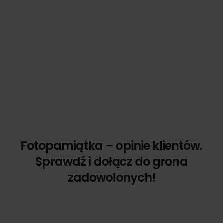
Fotopamiątka – opinie klientów.
Sprawdź i dołącz do grona
zadowolonych!