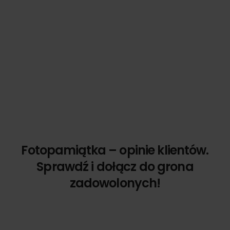
Fotopamiątka – opinie klientów.
Sprawdź i dołącz do grona
zadowolonych!