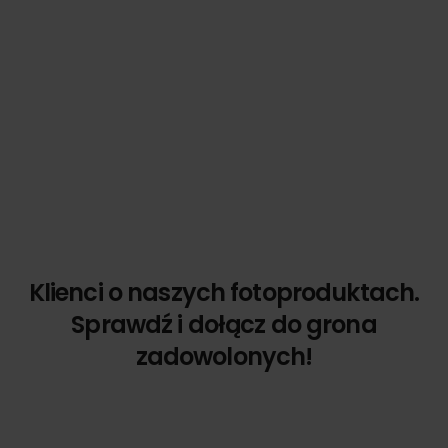
Klienci o naszych fotoproduktach.
Sprawdź i dołącz do grona
zadowolonych!