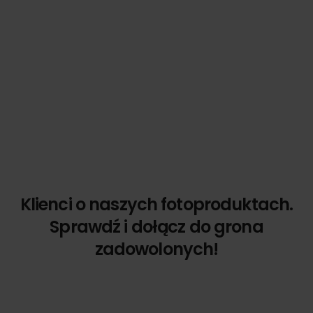
Klienci o naszych fotoproduktach.
Sprawdź i dołącz do grona
zadowolonych!