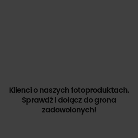
Klienci o naszych fotoproduktach.
Sprawdź i dołącz do grona
zadowolonych!