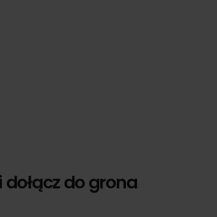
i dołącz do grona