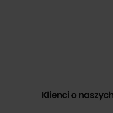
Klienci o naszyc