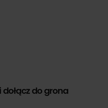
i dołącz do grona