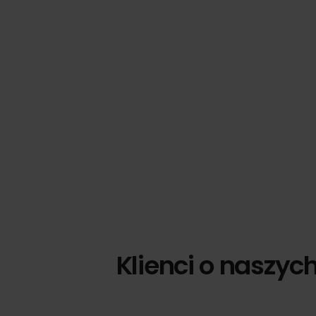
Klienci o naszyc