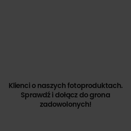
Klienci o naszych fotoproduktach.
Sprawdź i dołącz do grona
zadowolonych!