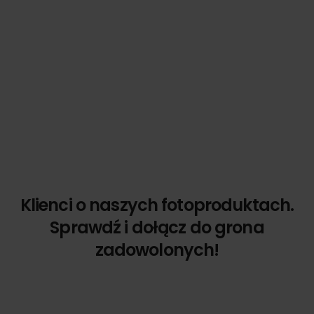
Klienci o naszych fotoproduktach.
Sprawdź i dołącz do grona
zadowolonych!