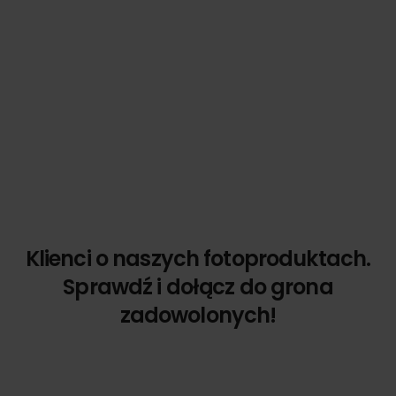
Klienci o naszych fotoproduktach.
Sprawdź i dołącz do grona
zadowolonych!