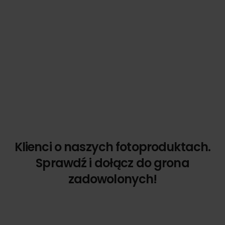
Klienci o naszych fotoproduktach.
Sprawdź i dołącz do grona
zadowolonych!