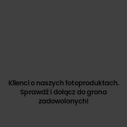
Klienci o naszych fotoproduktach.
Sprawdź i dołącz do grona
zadowolonych!