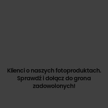
Klienci o naszych fotoproduktach.
Sprawdź i dołącz do grona
zadowolonych!