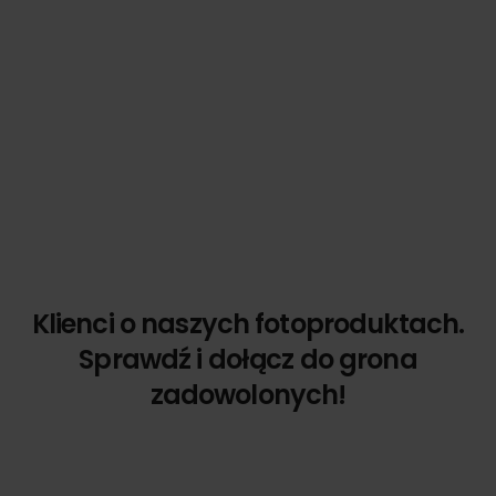
Klienci o naszych fotoproduktach.
Sprawdź i dołącz do grona
zadowolonych!