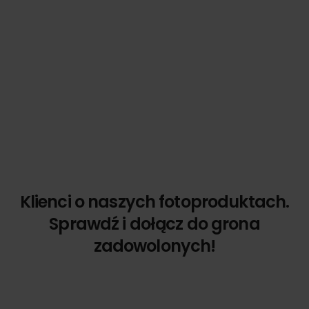
Klienci o naszych fotoproduktach.
Sprawdź i dołącz do grona
zadowolonych!